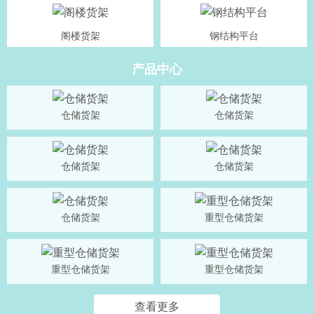
阁楼货架
钢结构平台
产品中心
仓储货架
仓储货架
仓储货架
仓储货架
仓储货架
重型仓储货架
重型仓储货架
重型仓储货架
查看更多