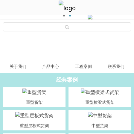
关于我们
产品中心
工程案例
联系我们
经典案例
重型货架
重型横梁式货架
重型层板式货架
中型货架