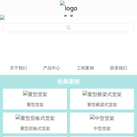
关于我们
产品中心
工程案例
联系我们
经典案例
重型货架
重型横梁式货架
重型层板式货架
中型货架