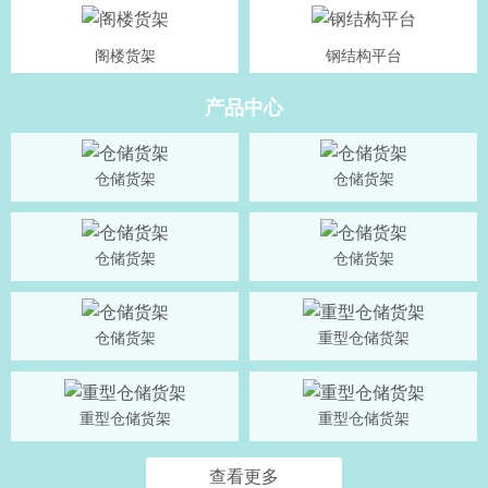
阁楼货架
钢结构平台
产品中心
仓储货架
仓储货架
仓储货架
仓储货架
仓储货架
重型仓储货架
重型仓储货架
重型仓储货架
查看更多