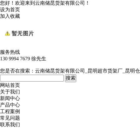
您好！欢迎来到云南储昆货架有限公司！
设为首页
加入收藏
服务热线
130 9994 7679 徐先生
您是否在搜索：
云南储昆货架有限公司_昆明超市货架厂_昆明仓
网站首页
关于我们
新闻中心
产品中心
工程案例
常见问题
联系我们