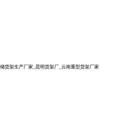
储货架生产厂家_昆明货架厂_云南重型货架厂家