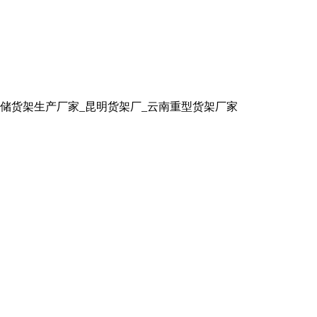
储货架生产厂家_昆明货架厂_云南重型货架厂家