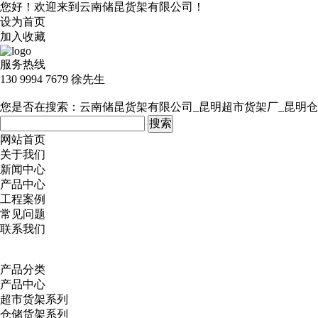
您好！欢迎来到云南储昆货架有限公司！
设为首页
加入收藏
服务热线
130 9994 7679 徐先生
您是否在搜索：
云南储昆货架有限公司_昆明超市货架厂_昆明仓
网站首页
关于我们
新闻中心
产品中心
工程案例
常见问题
联系我们
产品分类
产品中心
超市货架系列
仓储货架系列