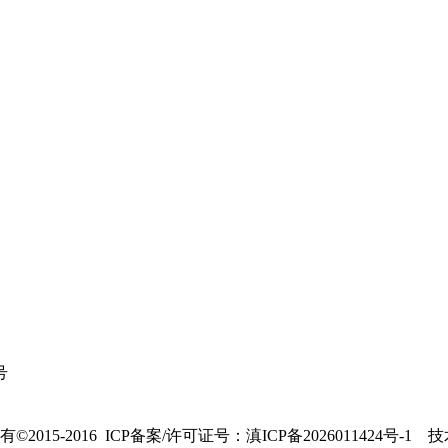
号
015-2016 ICP备案/许可证号：
滇ICP备2026011424号-1
技术