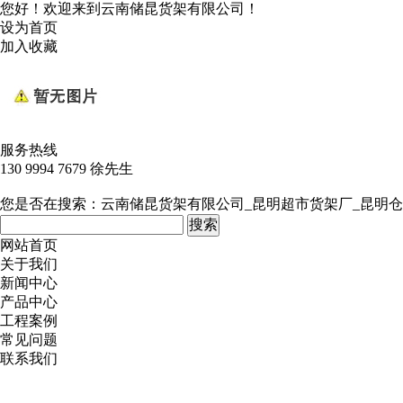
您好！欢迎来到云南储昆货架有限公司！
设为首页
加入收藏
服务热线
130 9994 7679 徐先生
您是否在搜索：
云南储昆货架有限公司_昆明超市货架厂_昆明仓
网站首页
关于我们
新闻中心
产品中心
工程案例
常见问题
联系我们