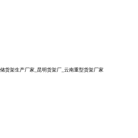
储货架生产厂家_昆明货架厂_云南重型货架厂家